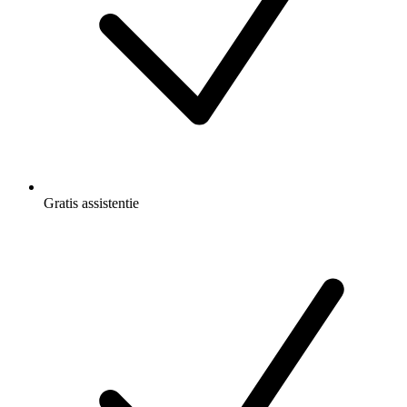
Gratis
assistentie