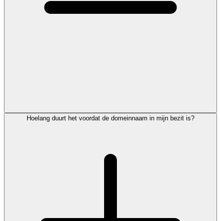
Hoelang duurt het voordat de domeinnaam in mijn bezit is?