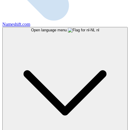
Nameshift.com
Open language menu
nl