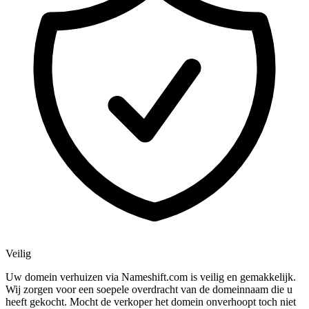
Veilig
Uw domein verhuizen via Nameshift.com is veilig en gemakkelijk.
Wij zorgen voor een soepele overdracht van de domeinnaam die u
heeft gekocht. Mocht de verkoper het domein onverhoopt toch niet