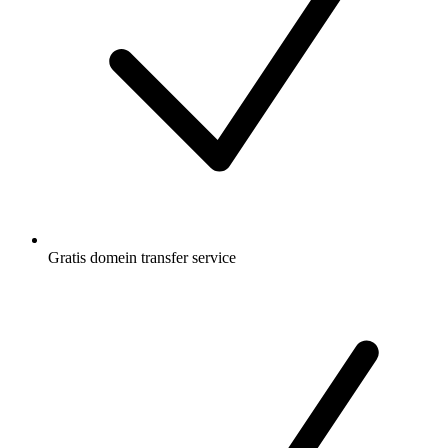
Gratis
domein transfer service