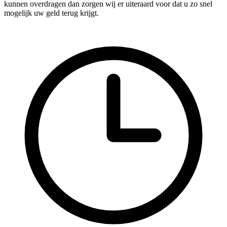
kunnen overdragen dan zorgen wij er uiteraard voor dat u zo snel
mogelijk uw geld terug krijgt.