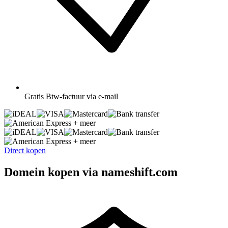
Gratis
Btw-factuur via e-mail
+ meer
+ meer
Direct kopen
Domein kopen via nameshift.com