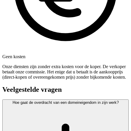
Geen kosten
Onze diensten zijn zonder extra kosten voor de koper. De verkoper
betaalt onze commissie. Het enige dat u betaalt is de aankoopprijs
(direct-kopen of overeengekomen prijs) zonder bijkomende kosten.
Veelgestelde vragen
Hoe gaat de overdracht van een domeineigendom in zijn werk?