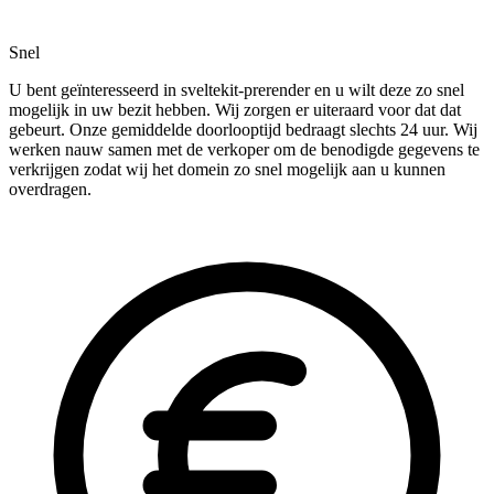
Snel
U bent geïnteresseerd in sveltekit-prerender en u wilt deze zo snel
mogelijk in uw bezit hebben. Wij zorgen er uiteraard voor dat dat
gebeurt. Onze gemiddelde doorlooptijd bedraagt slechts 24 uur. Wij
werken nauw samen met de verkoper om de benodigde gegevens te
verkrijgen zodat wij het domein zo snel mogelijk aan u kunnen
overdragen.