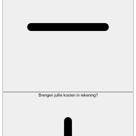
Brengen jullie kosten in rekening?