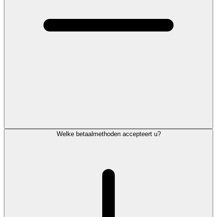
Welke betaalmethoden accepteert u?