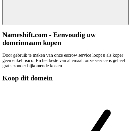
Nameshift.com - Eenvoudig uw
domeinnaam kopen
Door gebruik te maken van onze escrow service loopt u als koper
geen enkel risico. En het beste van allemaal: onze service is geheel
gratis zonder bijkomende kosten.
Koop dit domein